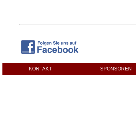
KONTAKT
SPONSOREN