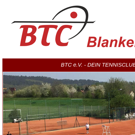
BTC e.V. - DEIN TENNISCL