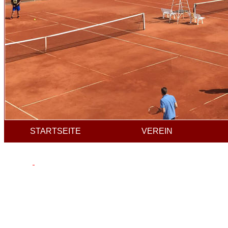
STARTSEITE
VEREIN